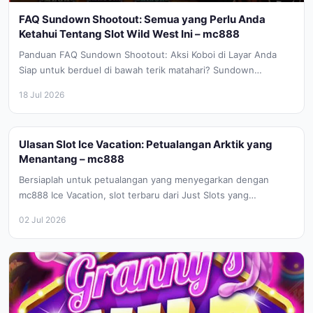
FAQ Sundown Shootout: Semua yang Perlu Anda
Ketahui Tentang Slot Wild West Ini – mc888
Panduan FAQ Sundown Shootout: Aksi Koboi di Layar Anda
Siap untuk berduel di bawah terik matahari? Sundown
Shootout dari S...
18 Jul 2026
Ulasan Slot Ice Vacation: Petualangan Arktik yang
Menantang – mc888
Bersiaplah untuk petualangan yang menyegarkan dengan
mc888 Ice Vacation, slot terbaru dari Just Slots yang
membawa Anda ke dunia di...
02 Jul 2026