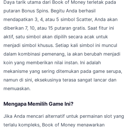
Daya tarik utama dari Book of Money terletak pada
putaran Bonus Spins. Begitu Anda berhasil
mendapatkan 3, 4, atau 5 simbol Scatter, Anda akan
diberikan 7, 10, atau 15 putaran gratis. Saat fitur ini
aktif, satu simbol akan dipilih secara acak untuk
menjadi simbol khusus. Setiap kali simbol ini muncul
dalam kombinasi pemenang, ia akan berubah menjadi
koin yang memberikan nilai instan. Ini adalah
mekanisme yang sering ditemukan pada game serupa,
namun di sini, eksekusinya terasa sangat lancar dan
memuaskan.
Mengapa Memilih Game Ini?
Jika Anda mencari alternatif untuk permainan slot yang
terlalu kompleks, Book of Money menawarkan