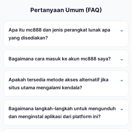
Pertanyaan Umum (FAQ)
Apa itu mc888 dan jenis perangkat lunak apa
yang disediakan?
Bagaimana cara masuk ke akun mc888 saya?
Apakah tersedia metode akses alternatif jika
situs utama mengalami kendala?
Bagaimana langkah-langkah untuk mengunduh
dan menginstal aplikasi dari platform ini?