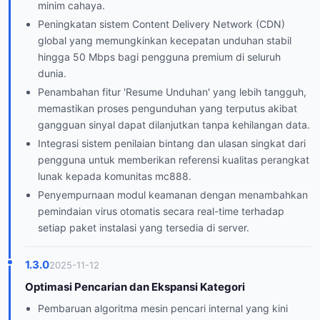
minim cahaya.
Peningkatan sistem Content Delivery Network (CDN)
global yang memungkinkan kecepatan unduhan stabil
hingga 50 Mbps bagi pengguna premium di seluruh
dunia.
Penambahan fitur 'Resume Unduhan' yang lebih tangguh,
memastikan proses pengunduhan yang terputus akibat
gangguan sinyal dapat dilanjutkan tanpa kehilangan data.
Integrasi sistem penilaian bintang dan ulasan singkat dari
pengguna untuk memberikan referensi kualitas perangkat
lunak kepada komunitas mc888.
Penyempurnaan modul keamanan dengan menambahkan
pemindaian virus otomatis secara real-time terhadap
setiap paket instalasi yang tersedia di server.
1.3.0
2025-11-12
Optimasi Pencarian dan Ekspansi Kategori
Pembaruan algoritma mesin pencari internal yang kini