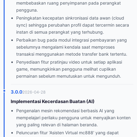
membebaskan ruang penyimpanan pada perangkat
pengguna.
Peningkatan kecepatan sinkronisasi data awan (cloud
sync) sehingga perubahan profil dapat tercermin secara
instan di semua perangkat yang terhubung.
Perbaikan bug pada modul integrasi pembayaran yang
sebelumnya mengalami kendala saat memproses
transaksi menggunakan metode transfer bank tertentu.
Penyediaan fitur pratinjau video untuk setiap aplikasi
game, memungkinkan pengguna melihat cuplikan
permainan sebelum memutuskan untuk mengunduh.
3.0.0
2026-04-28
Implementasi Kecerdasan Buatan (AI)
Pengenalan mesin rekomendasi berbasis AI yang
mempelajari perilaku pengguna untuk menyajikan konten
yang paling relevan di halaman beranda.
Peluncuran fitur 'Asisten Virtual mc888' yang dapat