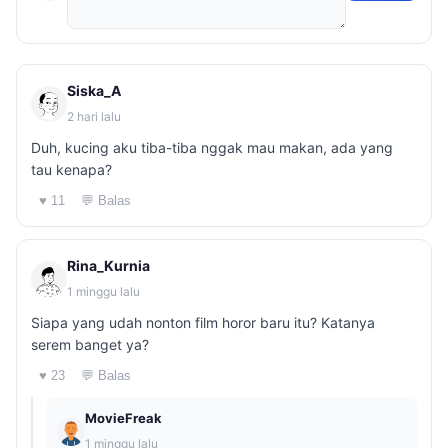
Siska_A
2 hari lalu
Duh, kucing aku tiba-tiba nggak mau makan, ada yang
tau kenapa?
♥ 11
💬 Balas
Rina_Kurnia
1 minggu lalu
Siapa yang udah nonton film horor baru itu? Katanya
serem banget ya?
♥ 23
💬 Balas
MovieFreak
1 minggu lalu