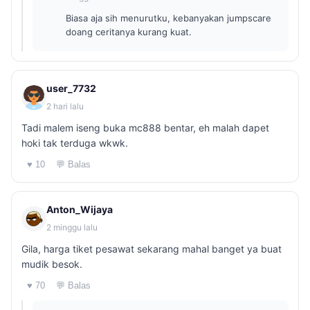
Biasa aja sih menurutku, kebanyakan jumpscare
doang ceritanya kurang kuat.
user_7732
2 hari lalu
Tadi malem iseng buka mc888 bentar, eh malah dapet
hoki tak terduga wkwk.
♥ 10
💬 Balas
Anton_Wijaya
2 minggu lalu
Gila, harga tiket pesawat sekarang mahal banget ya buat
mudik besok.
♥ 70
💬 Balas