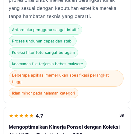
profesional untuk menemukan perangkat lunak
yang sesuai dengan kebutuhan estetika mereka
tanpa hambatan teknis yang berarti.
Antarmuka pengguna sangat intuitif
Proses unduhan cepat dan stabil
Koleksi filter foto sangat beragam
Keamanan file terjamin bebas malware
Beberapa aplikasi memerlukan spesifikasi perangkat
tinggi
Iklan minor pada halaman kategori
★
★
★
★
★
4.7
Siti
Mengoptimalkan Kinerja Ponsel dengan Koleksi