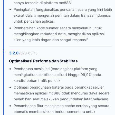
hanya tersedia di platform mc888.
Peningkatan fungsionalitas pencarian suara yang kini lebih
akurat dalam mengenali perintah dalam Bahasa Indonesia
untuk pencarian aplikasi.
Pembersihan kode sumber secara menyeluruh untuk
menghilangkan redudansi data, menghasilkan aplikasi
klien yang lebih ringan dan sangat responsif.
3.2.0
2026-05-15
Optimalisasi Performa dan Stabilitas
Pembaruan mesin inti (core engine) platform yang
meningkatkan stabilitas aplikasi hingga 99,9% pada
kondisi beban trafik puncak.
Optimasi penggunaan baterai pada perangkat seluler,
memastikan aplikasi mc888 tidak menguras daya secara
berlebihan saat melakukan pengunduhan latar belakang.
Penambahan fitur manajemen cache cerdas yang secara
otomatis membersihkan berkas sementara untuk