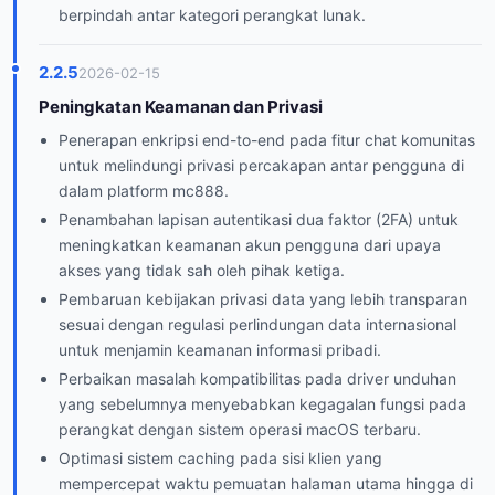
berpindah antar kategori perangkat lunak.
2.2.5
2026-02-15
Peningkatan Keamanan dan Privasi
Penerapan enkripsi end-to-end pada fitur chat komunitas
untuk melindungi privasi percakapan antar pengguna di
dalam platform mc888.
Penambahan lapisan autentikasi dua faktor (2FA) untuk
meningkatkan keamanan akun pengguna dari upaya
akses yang tidak sah oleh pihak ketiga.
Pembaruan kebijakan privasi data yang lebih transparan
sesuai dengan regulasi perlindungan data internasional
untuk menjamin keamanan informasi pribadi.
Perbaikan masalah kompatibilitas pada driver unduhan
yang sebelumnya menyebabkan kegagalan fungsi pada
perangkat dengan sistem operasi macOS terbaru.
Optimasi sistem caching pada sisi klien yang
mempercepat waktu pemuatan halaman utama hingga di