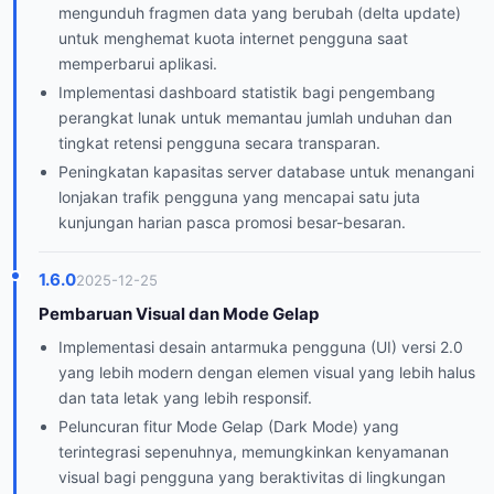
mengunduh fragmen data yang berubah (delta update)
untuk menghemat kuota internet pengguna saat
memperbarui aplikasi.
Implementasi dashboard statistik bagi pengembang
perangkat lunak untuk memantau jumlah unduhan dan
tingkat retensi pengguna secara transparan.
Peningkatan kapasitas server database untuk menangani
lonjakan trafik pengguna yang mencapai satu juta
kunjungan harian pasca promosi besar-besaran.
1.6.0
2025-12-25
Pembaruan Visual dan Mode Gelap
Implementasi desain antarmuka pengguna (UI) versi 2.0
yang lebih modern dengan elemen visual yang lebih halus
dan tata letak yang lebih responsif.
Peluncuran fitur Mode Gelap (Dark Mode) yang
terintegrasi sepenuhnya, memungkinkan kenyamanan
visual bagi pengguna yang beraktivitas di lingkungan