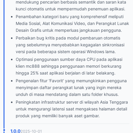
mendukung pencarian berbasis semantik dan saran kata
kunci otomatis untuk mempermudah penemuan aplikasi.
Penambahan kategori baru yang komprehensif meliputi
Media Sosial, Alat Komunikasi Video, dan Perangkat Lunak
Desain Grafis untuk memperluas jangkauan pengguna.
Perbaikan bug kritis pada modul pembaruan otomatis
yang sebelumnya menyebabkan kegagalan sinkronisasi
versi pada beberapa sistem operasi Windows lama.
Optimasi penggunaan sumber daya CPU pada aplikasi
klien mc888 sehingga penggunaan memori berkurang
hingga 25% saat aplikasi berjalan di latar belakang.
Pengenalan fitur 'Favorit' yang memungkinkan pengguna
menyimpan daftar perangkat lunak yang ingin mereka
unduh di masa mendatang dalam satu folder khusus.
Peningkatan infrastruktur server di wilayah Asia Tenggara
untuk mengurangi latensi saat mengakses halaman detail
produk yang memiliki banyak aset gambar.
1.0.0
2025-10-01