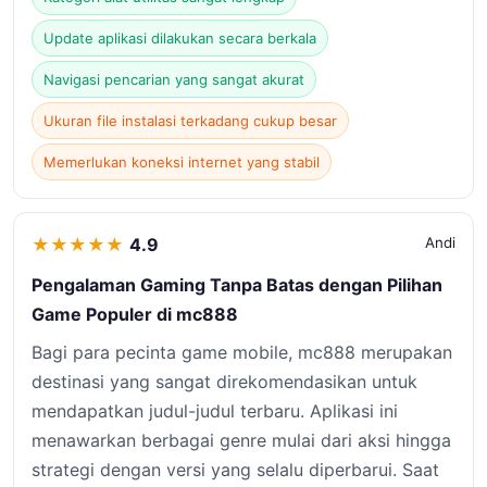
Update aplikasi dilakukan secara berkala
Navigasi pencarian yang sangat akurat
Ukuran file instalasi terkadang cukup besar
Memerlukan koneksi internet yang stabil
★
★
★
★
★
4.9
Andi
Pengalaman Gaming Tanpa Batas dengan Pilihan
Game Populer di mc888
Bagi para pecinta game mobile, mc888 merupakan
destinasi yang sangat direkomendasikan untuk
mendapatkan judul-judul terbaru. Aplikasi ini
menawarkan berbagai genre mulai dari aksi hingga
strategi dengan versi yang selalu diperbarui. Saat