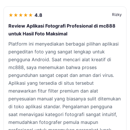
★
★
★
★
★
4.8
Rizky
Review Aplikasi Fotografi Profesional di mc888
untuk Hasil Foto Maksimal
Platform ini menyediakan berbagai pilihan aplikasi
pengeditan foto yang sangat lengkap untuk
pengguna Android. Saat mencari alat kreatif di
mc888, saya menemukan bahwa proses
pengunduhan sangat cepat dan aman dari virus.
Aplikasi yang tersedia di situs tersebut
menawarkan fitur filter premium dan alat
penyesuaian manual yang biasanya sulit ditemukan
di toko aplikasi standar. Pengalaman pengguna
saat menavigasi kategori fotografi sangat intuitif,
memudahkan fotografer pemula maupun