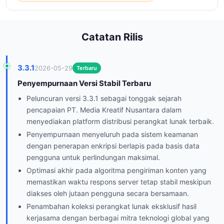
Catatan Rilis
3.3.1
2026-05-29
Terbaru
Penyempurnaan Versi Stabil Terbaru
Peluncuran versi 3.3.1 sebagai tonggak sejarah
pencapaian PT. Media Kreatif Nusantara dalam
menyediakan platform distribusi perangkat lunak terbaik.
Penyempurnaan menyeluruh pada sistem keamanan
dengan penerapan enkripsi berlapis pada basis data
pengguna untuk perlindungan maksimal.
Optimasi akhir pada algoritma pengiriman konten yang
memastikan waktu respons server tetap stabil meskipun
diakses oleh jutaan pengguna secara bersamaan.
Penambahan koleksi perangkat lunak eksklusif hasil
kerjasama dengan berbagai mitra teknologi global yang