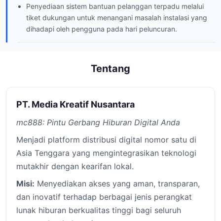
Penyediaan sistem bantuan pelanggan terpadu melalui
tiket dukungan untuk menangani masalah instalasi yang
dihadapi oleh pengguna pada hari peluncuran.
Tentang
PT. Media Kreatif Nusantara
mc888: Pintu Gerbang Hiburan Digital Anda
Menjadi platform distribusi digital nomor satu di
Asia Tenggara yang mengintegrasikan teknologi
mutakhir dengan kearifan lokal.
Misi:
Menyediakan akses yang aman, transparan,
dan inovatif terhadap berbagai jenis perangkat
lunak hiburan berkualitas tinggi bagi seluruh