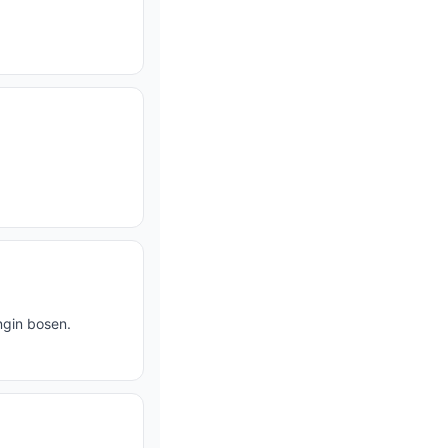
ngin bosen.