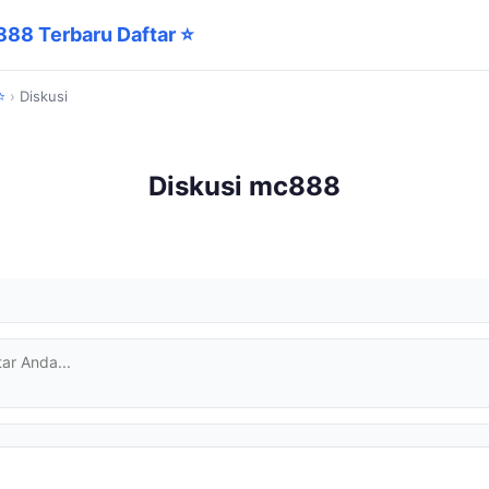
888 Terbaru Daftar ⭐
⭐
›
Diskusi
Diskusi mc888