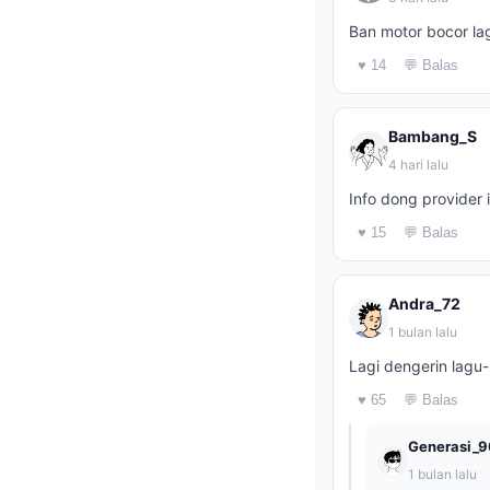
Ban motor bocor lag
♥ 14
💬 Balas
Bambang_S
4 hari lalu
Info dong provider 
♥ 15
💬 Balas
Andra_72
1 bulan lalu
Lagi dengerin lagu
♥ 65
💬 Balas
Generasi_
1 bulan lalu