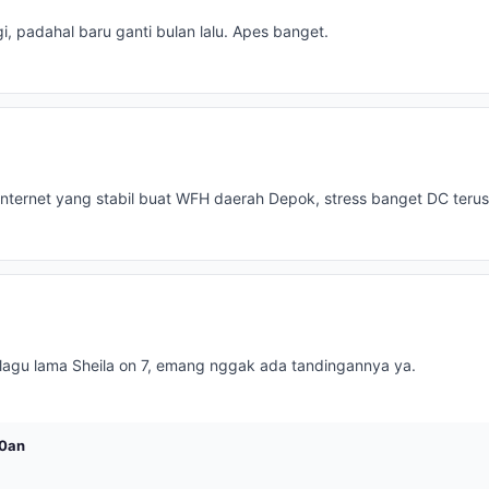
i, padahal baru ganti bulan lalu. Apes banget.
internet yang stabil buat WFH daerah Depok, stress banget DC terus
-lagu lama Sheila on 7, emang nggak ada tandingannya ya.
90an