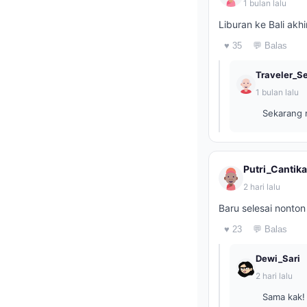
1 bulan lalu
Liburan ke Bali akh
♥ 35
💬 Balas
Traveler_Se
1 bulan lalu
Sekarang m
Putri_Cantika
2 hari lalu
Baru selesai nonton
♥ 23
💬 Balas
Dewi_Sari
2 hari lalu
Sama kak!