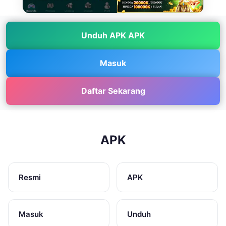
Unduh APK APK
Masuk
Daftar Sekarang
APK
Resmi
APK
Masuk
Unduh