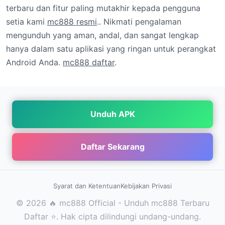
terbaru dan fitur paling mutakhir kepada pengguna
setia kami
mc888 resmi
.. Nikmati pengalaman
mengunduh yang aman, andal, dan sangat lengkap
hanya dalam satu aplikasi yang ringan untuk perangkat
Android Anda.
mc888 daftar
.
Unduh APK
Daftar Sekarang
Syarat dan Ketentuan
Kebijakan Privasi
© 2026 🔥 mc888 Official - Unduh mc888 Terbaru
Daftar ⭐. Hak cipta dilindungi undang-undang.