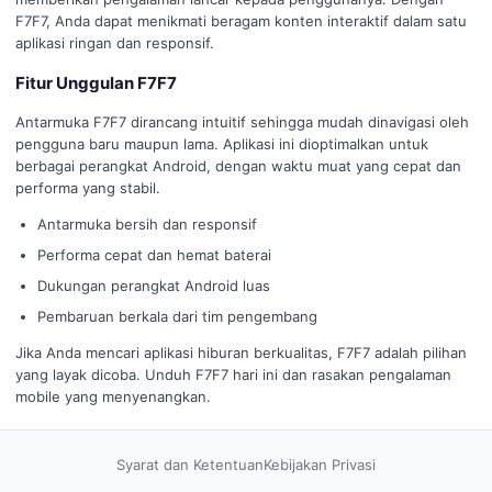
F7F7, Anda dapat menikmati beragam konten interaktif dalam satu
aplikasi ringan dan responsif.
Fitur Unggulan F7F7
Antarmuka F7F7 dirancang intuitif sehingga mudah dinavigasi oleh
pengguna baru maupun lama. Aplikasi ini dioptimalkan untuk
berbagai perangkat Android, dengan waktu muat yang cepat dan
performa yang stabil.
Antarmuka bersih dan responsif
Performa cepat dan hemat baterai
Dukungan perangkat Android luas
Pembaruan berkala dari tim pengembang
Jika Anda mencari aplikasi hiburan berkualitas, F7F7 adalah pilihan
yang layak dicoba. Unduh F7F7 hari ini dan rasakan pengalaman
mobile yang menyenangkan.
Syarat dan Ketentuan
Kebijakan Privasi